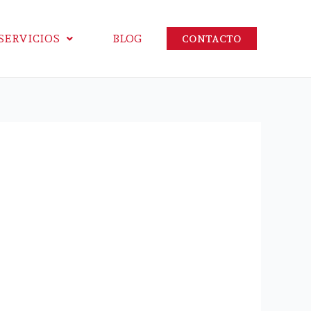
SERVICIOS
BLOG
CONTACTO