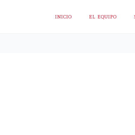
INICIO
EL EQUIPO