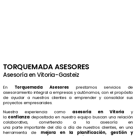
TORQUEMADA ASESORES
Asesoría en Vitoria-Gasteiz
En
Torquemada Asesores
prestamos servicios de
asesoramiento integral a empresas y autónomos, con el propósito
de ayudar a nuestros clientes a emprender y consolidar sus
proyectos empresariales.
Nuestra experiencia como
asesoría en Vitoria
y
la
confianza
depositada en nuestro equipo buscan una relación
colaborativa, convirtiendo a la asesoría en
una parte importante del día a día de nuestros clientes, en una
herramienta de
mejora en la
planificación, gestión y