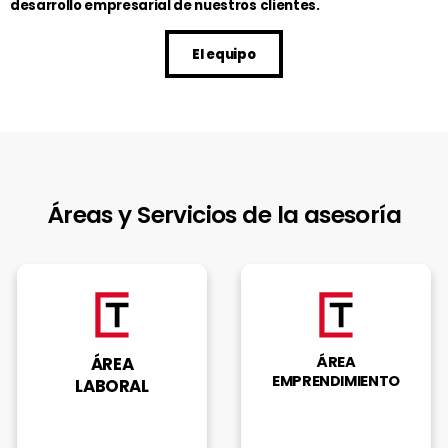
desarrollo empresarial de nuestros clientes.
El equipo
Áreas y Servicios de la asesoría
ÁREA
ÁREA
EMPRENDIMIENTO
LABORAL