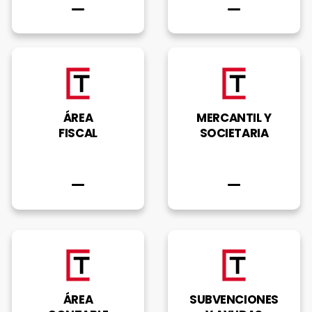
ÁREA
MERCANTIL Y
FISCAL
SOCIETARIA
ÁREA
SUBVENCIONES