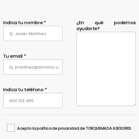
Indica tu nombre *
¿En qué podemos
ayudarte?
Tu email *
Indica tu teléfono *
Acepto la política de privacidad de TORQUEMADA ASESORES