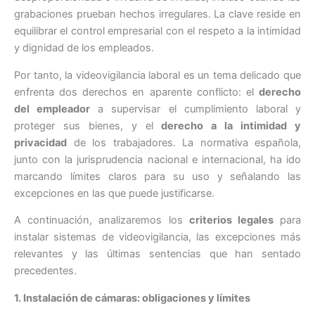
grabaciones prueban hechos irregulares. La clave reside en
equilibrar el control empresarial con el respeto a la intimidad
y dignidad de los empleados.
Por tanto, la videovigilancia laboral es un tema delicado que
enfrenta dos derechos en aparente conflicto: el
derecho
del empleador
a supervisar el cumplimiento laboral y
proteger sus bienes, y el
derecho a la intimidad y
privacidad
de los trabajadores. La normativa española,
junto con la jurisprudencia nacional e internacional, ha ido
marcando límites claros para su uso y señalando las
excepciones en las que puede justificarse.
A continuación, analizaremos los
criterios legales
para
instalar sistemas de videovigilancia, las excepciones más
relevantes y las últimas sentencias que han sentado
precedentes.
1. Instalación de cámaras: obligaciones y límites