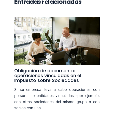
Entradas relacionadas
Obligación de documentar
operaciones vinculadas en el
Impuesto sobre Sociedades
Si su empresa lleva a cabo operaciones con
personas o entidades vinculadas –por ejemplo,
con otras sociedades del mismo grupo o con
socios con una…