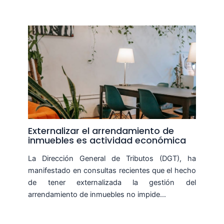
Externalizar el arrendamiento de
inmuebles es actividad económica
La Dirección General de Tributos (DGT), ha
manifestado en consultas recientes que el hecho
de tener externalizada la gestión del
arrendamiento de inmuebles no impide…