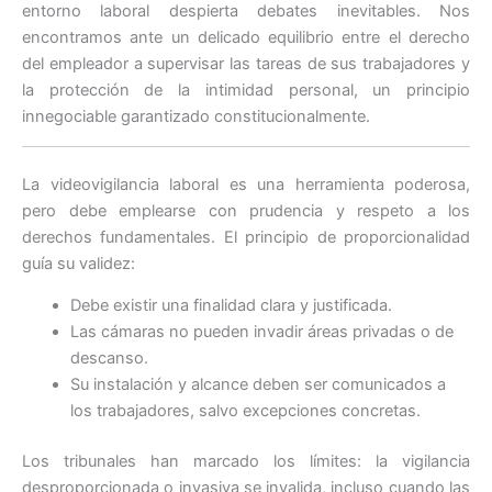
entorno laboral despierta debates inevitables. Nos
encontramos ante un delicado equilibrio entre el derecho
del empleador a supervisar las tareas de sus trabajadores y
la protección de la intimidad personal, un principio
innegociable garantizado constitucionalmente.
La videovigilancia laboral es una herramienta poderosa,
pero debe emplearse con prudencia y respeto a los
derechos fundamentales. El principio de proporcionalidad
guía su validez:
Debe existir una finalidad clara y justificada.
Las cámaras no pueden invadir áreas privadas o de
descanso.
Su instalación y alcance deben ser comunicados a
los trabajadores, salvo excepciones concretas.
Los tribunales han marcado los límites: la vigilancia
desproporcionada o invasiva se invalida, incluso cuando las