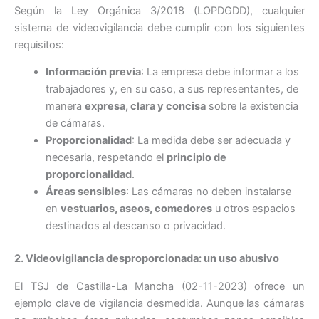
Según la Ley Orgánica 3/2018 (LOPDGDD), cualquier
sistema de videovigilancia debe cumplir con los siguientes
requisitos:
Información previa
: La empresa debe informar a los
trabajadores y, en su caso, a sus representantes, de
manera
expresa, clara y concisa
sobre la existencia
de cámaras.
Proporcionalidad
: La medida debe ser adecuada y
necesaria, respetando el
principio de
proporcionalidad
.
Áreas sensibles
: Las cámaras no deben instalarse
en
vestuarios, aseos, comedores
u otros espacios
destinados al descanso o privacidad.
2. Videovigilancia desproporcionada: un uso abusivo
El TSJ de Castilla-La Mancha (02-11-2023) ofrece un
ejemplo clave de vigilancia desmedida. Aunque las cámaras