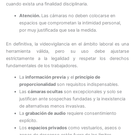
cuando exista una finalidad disciplinaria.
Atención.
Las cámaras no deben colocarse en
espacios que comprometan la intimidad personal,
por muy justificada que sea la medida.
En definitiva, la videovigilancia en el ámbito laboral es una
herramienta válida, pero su uso debe ajustarse
estrictamente a la legalidad y respetar los derechos
fundamentales de los trabajadores.
La
información previa
y el
principio de
proporcionalidad
son requisitos indispensables.
Las
cámaras ocultas
son excepcionales y solo se
justifican ante sospechas fundadas y la inexistencia
de alternativas menos invasivas.
La
grabación de audio
requiere consentimiento
explícito.
Los
espacios privados
como vestuarios, aseos o