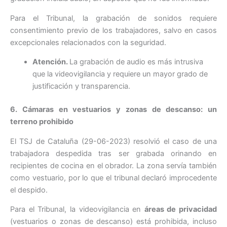
Para el Tribunal, la grabación de sonidos requiere
consentimiento previo de los trabajadores, salvo en casos
excepcionales relacionados con la seguridad.
Atención.
La grabación de audio es más intrusiva
que la videovigilancia y requiere un mayor grado de
justificación y transparencia.
6. Cámaras en vestuarios y zonas de descanso: un
terreno prohibido
El TSJ de Cataluña (29-06-2023) resolvió el caso de una
trabajadora despedida tras ser grabada orinando en
recipientes de cocina en el obrador. La zona servía también
como vestuario, por lo que el tribunal declaró improcedente
el despido.
Para el Tribunal, la videovigilancia en
áreas de privacidad
(vestuarios o zonas de descanso) está prohibida, incluso