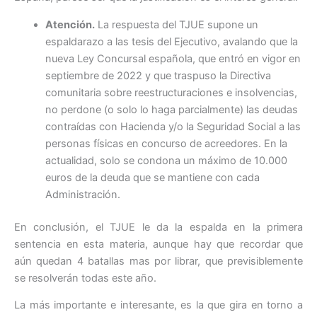
Atención.
La respuesta del TJUE supone un
espaldarazo a las tesis del Ejecutivo, avalando que la
nueva Ley Concursal española, que entró en vigor en
septiembre de 2022 y que traspuso la Directiva
comunitaria sobre reestructuraciones e insolvencias,
no perdone (o solo lo haga parcialmente) las deudas
contraídas con Hacienda y/o la Seguridad Social a las
personas físicas en concurso de acreedores. En la
actualidad, solo se condona un máximo de 10.000
euros de la deuda que se mantiene con cada
Administración.
En conclusión, el TJUE le da la espalda en la primera
sentencia en esta materia, aunque hay que recordar que
aún quedan 4 batallas mas por librar, que previsiblemente
se resolverán todas este año.
La más importante e interesante, es la que gira en torno a