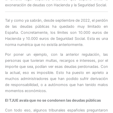
exoneración de deudas con Hacienda y la Seguridad Social.
Tal y como ya sabrán, desde septiembre de 2022, el perdón
de las deudas públicas ha quedado muy limitado en
España. Concretamente, los límites son 10.000 euros de
Hacienda y 10.000 euros de Seguridad Social. Esta es una
norma numérica que no existía anteriormente.
Por poner un ejemplo, con la anterior regulación, las
personas que tuvieran multas, recargos e intereses, por el
importe que sea, podían ver esas deudas perdonadas. Con
la actual, eso es imposible. Esto ha puesto en aprieto a
muchos administradores que han podido sufrir derivación
de responsabilidad, o a autónomos que han tenido malos
momentos económicos.
El TJUE avala que no se condonen las deudas públicas
Con todo eso, algunos tribunales españoles preguntaron