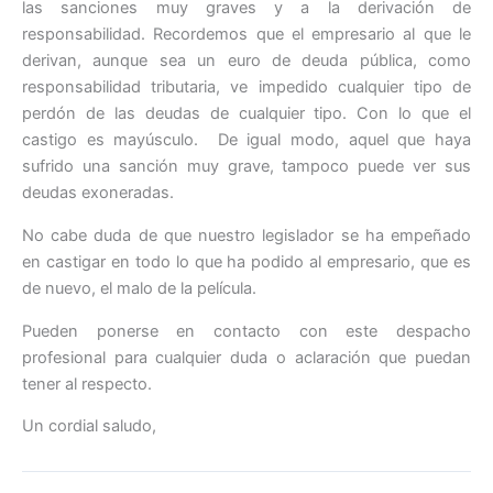
las sanciones muy graves y a la derivación de
responsabilidad. Recordemos que el empresario al que le
derivan, aunque sea un euro de deuda pública, como
responsabilidad tributaria, ve impedido cualquier tipo de
perdón de las deudas de cualquier tipo. Con lo que el
castigo es mayúsculo. De igual modo, aquel que haya
sufrido una sanción muy grave, tampoco puede ver sus
deudas exoneradas.
No cabe duda de que nuestro legislador se ha empeñado
en castigar en todo lo que ha podido al empresario, que es
de nuevo, el malo de la película.
Pueden ponerse en contacto con este despacho
profesional para cualquier duda o aclaración que puedan
tener al respecto.
Un cordial saludo,