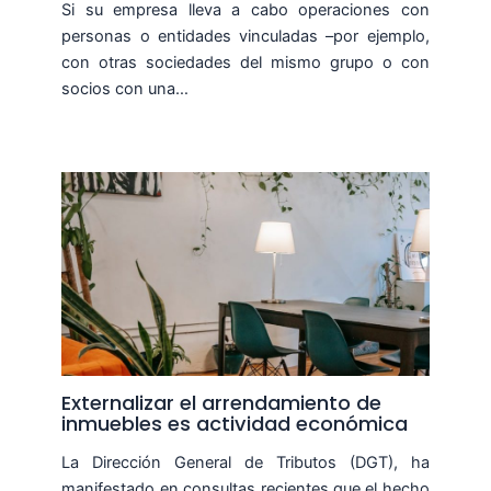
Si su empresa lleva a cabo operaciones con
personas o entidades vinculadas –por ejemplo,
con otras sociedades del mismo grupo o con
socios con una…
Externalizar el arrendamiento de
inmuebles es actividad económica
La Dirección General de Tributos (DGT), ha
manifestado en consultas recientes que el hecho