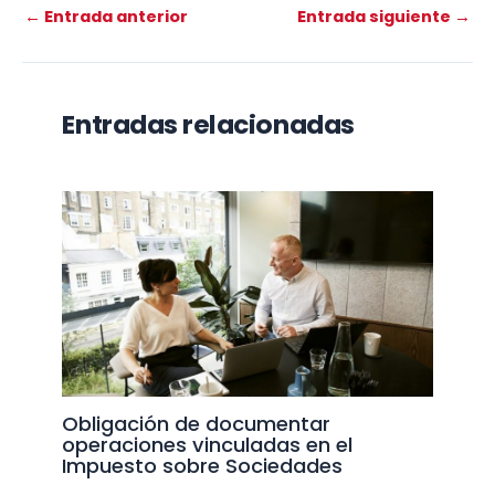
←
Entrada anterior
Entrada siguiente
→
Entradas relacionadas
Obligación de documentar
operaciones vinculadas en el
Impuesto sobre Sociedades