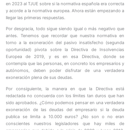
en 2023 al TJUE sobre si la normativa española era correcta
y acorde a la normativa europea. Ahora están empezando a
llegar las primeras respuestas.
Por desgracia, todo sigue siendo igual o más negativo que
antes. Tenemos que recordar que nuestra normativa en
torno a la exoneración del pasivo insatisfecho (segunda
oportunidad) pivota sobre la Directiva de Insolvencias
Europea de 2019, y es en esa Directiva, donde se
contempla que las personas, en concreto los empresarios y
autónomos, deben poder disfrutar de una verdadera
exoneración plena de sus deudas.
Por consiguiente, la manera en que la Directiva está
redactada no concuerda con los límites tan duros que han
sido aprobados. ¿Cómo podemos pensar en una verdadera
exoneración de las deudas del empresario si la deuda
publica se limita a 10.000 euros? ¿No son o no eran
conscientes nuestros legisladores que hay miles de